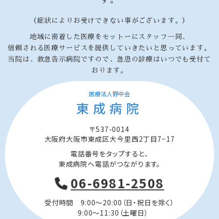
（症状によりお受けできない事がございます。）
地域に密着した医療をモットーにスタッフ一同、
信頼される医療サービスを提供していきたいと思っています。
当院は、救急告示病院ですので、急患の診療はいつでも受付て
おります。
医療法人野中会
東成病院
〒537-0014
大阪府大阪市東成区大今里西2丁目7−17
電話番号をタップすると、
東成病院へ電話がつながります。
06-6981-2508
受付時間 9:00～20:00（日・祝日を除く）
9:00～11:30（土曜日）