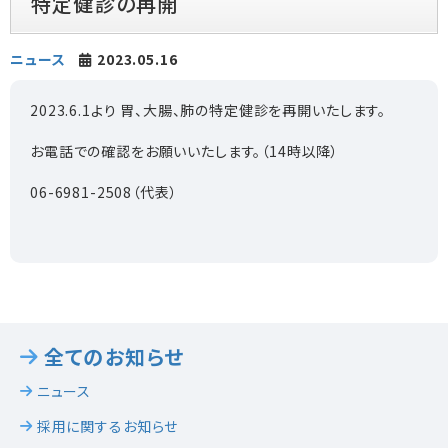
特定健診の再開
ニュース
2023.05.16
2023.6.1より 胃、大腸、肺の特定健診を再開いたします。
お電話での確認をお願いいたします。（14時以降）
06-6981-2508（代表）
全てのお知らせ
ニュース
採用に関するお知らせ