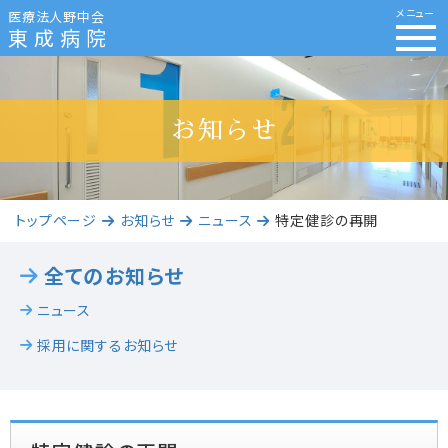
メニュー
医療法人野中会
東成病院
お知らせ
トップページ
お知らせ
ニュース
特定健診の再開
全てのお知らせ
ニュース
採用に関するお知らせ